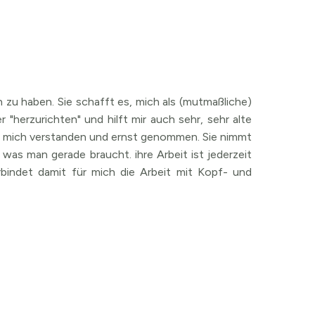
zu haben. Sie schafft es, mich als (mutmaßliche)
"herzurichten" und hilft mir auch sehr, sehr alte
hle mich verstanden und ernst genommen. Sie nimmt
was man gerade braucht. ihre Arbeit ist jederzeit
erbindet damit für mich die Arbeit mit Kopf- und